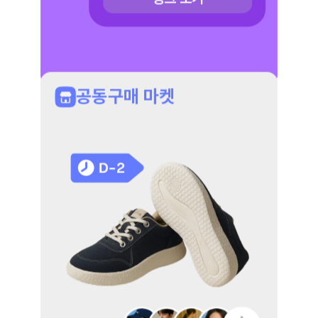
공동구매 마켓