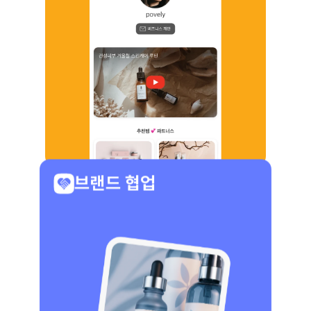
브랜드 협업