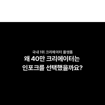
국내 1위 크리에이터 플랫폼
왜 40만 크리에이터는 
인포크를 선택했을까요?
₩ 0