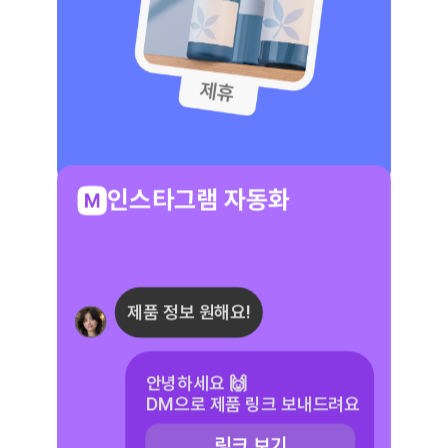
제휴
인스타그램 자동화
제품 정보 원해요!
안녕하세요 🙌
DM으로 제품 링크 보내드려요
링크 보기