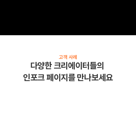
고객 사례
다양한 크리에이터들의 
인포크 페이지를 만나보세요