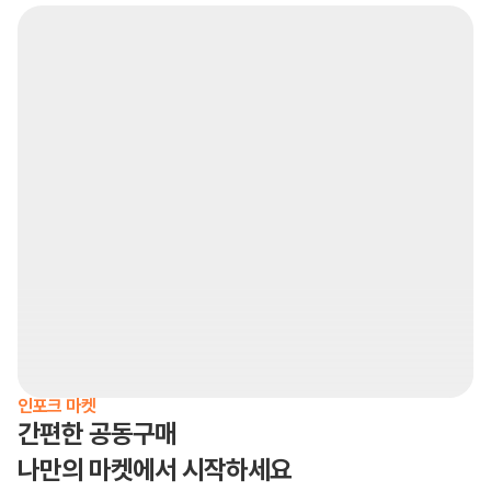
인포크 마켓
간편한 공동구매
나만의 마켓에서 시작하세요