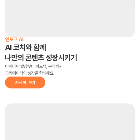
인포크 AI
AI 코치와 함께
나만의 콘텐츠 성장시키기
아이디어 발상부터 피드백, 분석까지
크리에이터의 성장을 함께해요.
자세히  보기