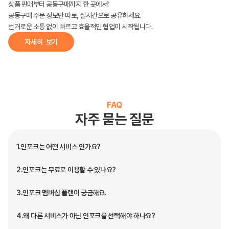
상품 판매부터 공동구매까지 한 곳에서!
공동구매 주문 정보만 따로, 실시간으로 공유하세요.
번거로운 소통 없이 빠르고 효율적인 협업이 시작됩니다.
자세히  보기
FAQ
자주 묻는 질문
1.
인포크는 어떤 서비스 인가요?
2.
인포크는 무료로 이용할 수 있나요?
3.
인포크 멤버십 플랜이 궁금해요.
4.
왜 다른 서비스가 아닌 인포크를 선택해야 하나요?