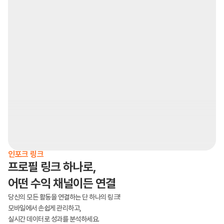
인포크 링크
프로필 링크 하나로, 
어떤 수익 채널이든 연결
당신의 모든 활동을 연결하는 단 하나의 링크!
모바일에서 손쉽게 관리하고,
실시간 데이터로 성과를 분석하세요.