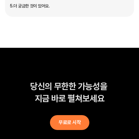
5.
더 궁금한 것이 있어요.
당신의 무한한 가능성을 
지금 바로 펼쳐보세요
무료로 시작