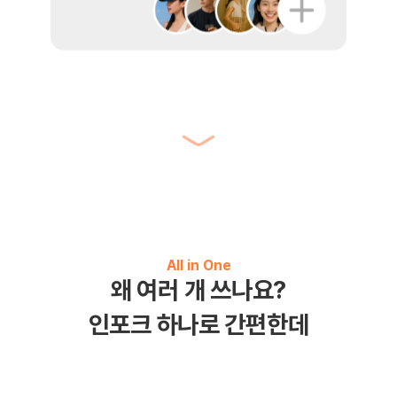
All in One
왜 여러 개 쓰나요?
인포크 하나로 간편한데