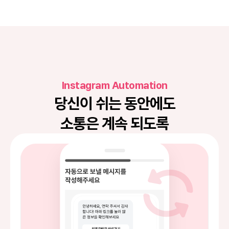
Instagram Automation
당신이 쉬는 동안에도
소통은 계속 되도록