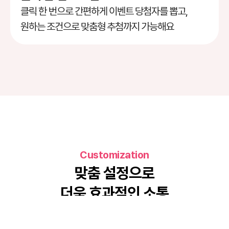
클릭 한 번으로 간편하게 이벤트 당첨자를 뽑고, 
원하는 조건으로 맞춤형 추첨까지 가능해요
Customization
맞춤 설정으로
더욱 효과적인 소통