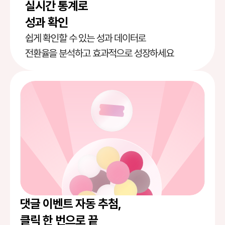
실시간 통계로 
성과 확인
쉽게 확인할 수 있는 성과 데이터로
전환율을 분석하고 효과적으로 성장하세요
댓글 이벤트 자동 추첨,
클릭 한 번으로 끝