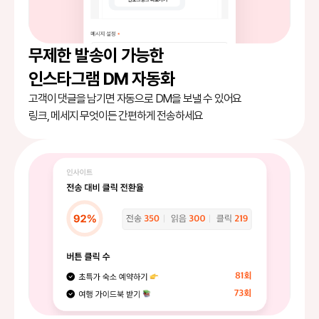
무제한 발송이 가능한
인스타그램 DM 자동화
고객이 댓글을 남기면 자동으로 DM을 보낼 수 있어요
링크, 메세지 무엇이든 간편하게 전송하세요